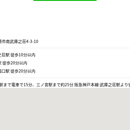
市南武庫之荘4-3-10
荘駅 徒歩10分以内
 徒歩20分以内
口駅 徒歩20分以内
駅まで電車で15分、三ノ宮駅まで約25分 阪急神戸本線:武庫之荘駅より