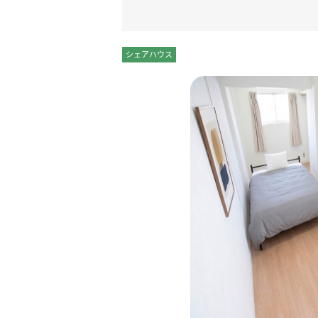
シェアハウス
個室