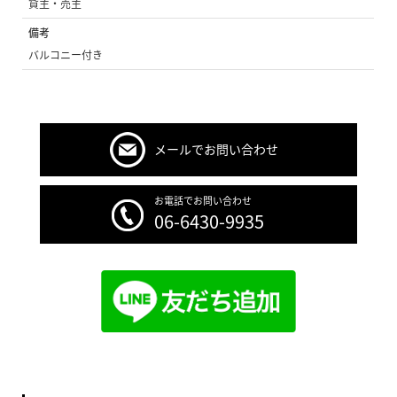
貸主・売主
備考
バルコニー付き
メールでお問い合わせ
お電話でお問い合わせ
06-6430-9935