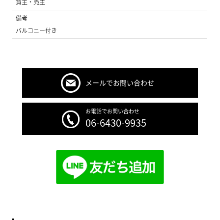
貸主・売主
備考
バルコニー付き
メールでお問い合わせ
お電話でお問い合わせ
06-6430-9935