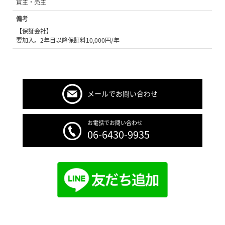
貸主・売主
備考
【保証会社】
要加入。2年目以降保証料10,000円/年
メールでお問い合わせ
お電話でお問い合わせ
06-6430-9935