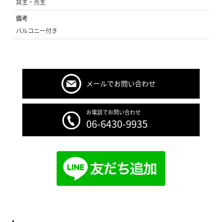
貸主・売主
備考
バルコニー付き
メールでお問い合わせ
お電話でお問い合わせ
06-6430-9935