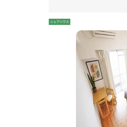
シェアハウス
個室