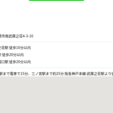
市南武庫之荘4-3-10
荘駅 徒歩10分以内
 徒歩20分以内
口駅 徒歩20分以内
駅まで電車で15分、三ノ宮駅まで約25分 阪急神戸本線:武庫之荘駅より