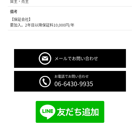
貸主・売主
備考
【保証会社】
要加入。2年目以降保証料10,000円/年
メールでお問い合わせ
お電話でお問い合わせ
06-6430-9935