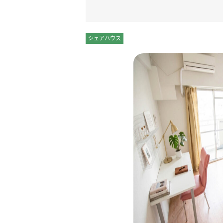
シェアハウス
個室