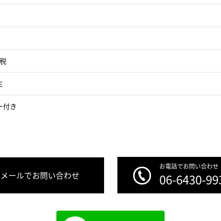
＋税
主
ー付き
お電話でお問い合わせ
メールでお問い合わせ
06-6430-99