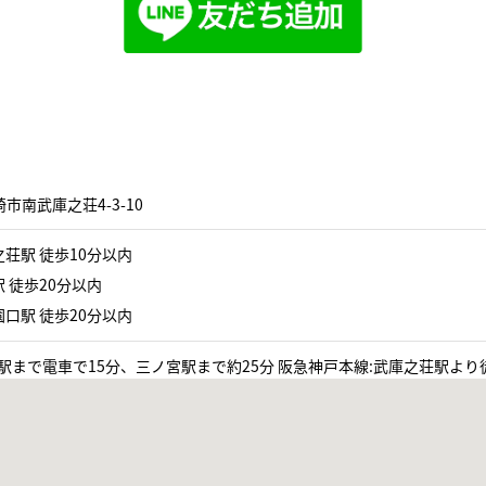
市南武庫之荘4-3-10
荘駅 徒歩10分以内
 徒歩20分以内
口駅 徒歩20分以内
駅まで電車で15分、三ノ宮駅まで約25分 阪急神戸本線:武庫之荘駅より