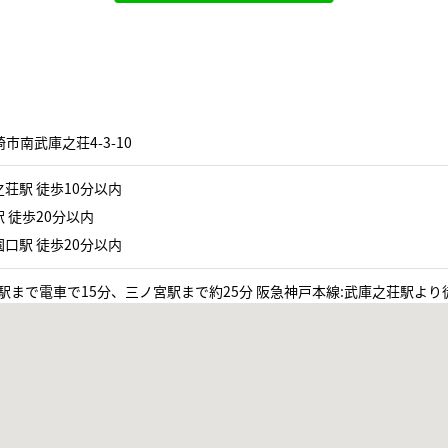
市南武庫之荘4-3-10
荘駅 徒歩10分以内
 徒歩20分以内
口駅 徒歩20分以内
駅まで電車で15分、三ノ宮駅まで約25分 阪急神戸本線:武庫之荘駅より