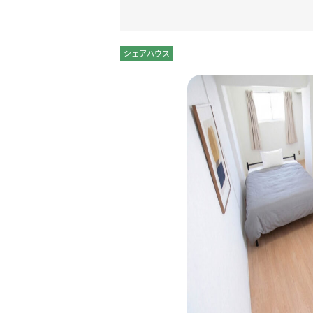
シェアハウス
個室