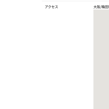
アクセス
大阪/梅田