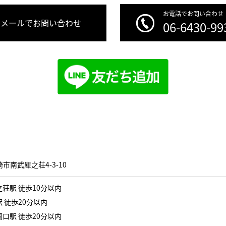
お電話でお問い合わせ
メールでお問い合わせ
06-6430-99
市南武庫之荘4-3-10
荘駅 徒歩10分以内
 徒歩20分以内
口駅 徒歩20分以内