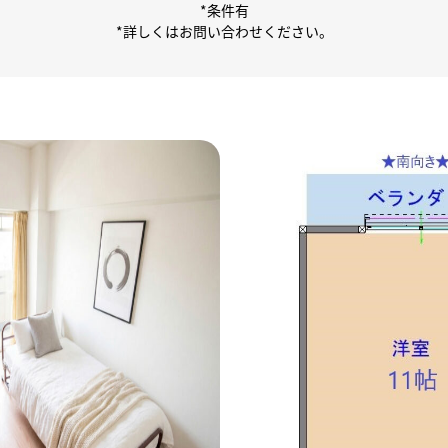
*条件有
*詳しくはお問い合わせください。