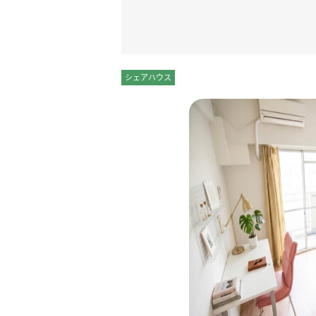
シェアハウス
ドミトリー