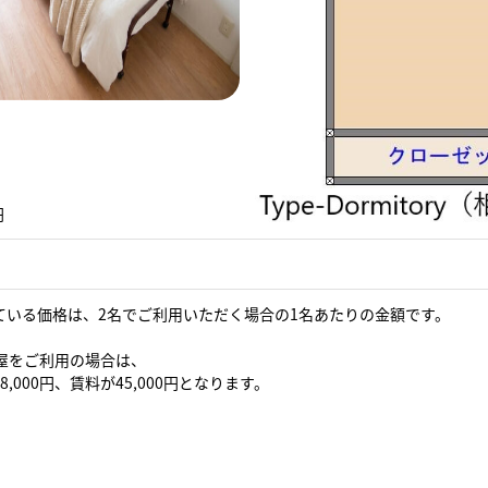
円
ている価格は、2名でご利用いただく場合の1名あたりの金額です。
部屋をご利用の場合は、
8,000円、賃料が45,000円となります。