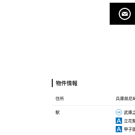
物件情報
住所
兵庫県尼崎
駅
武庫之
立花駅
甲子園