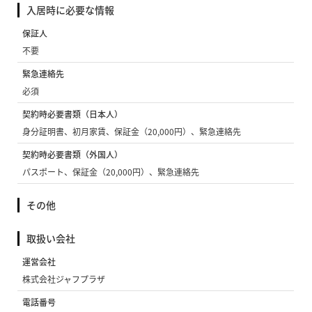
入居時に必要な情報
保証人
不要
緊急連絡先
必須
契約時必要書類（日本人）
身分証明書、初月家賃、保証金（20,000円）、緊急連絡先
契約時必要書類（外国人）
パスポート、保証金（20,000円）、緊急連絡先
その他
取扱い会社
運営会社
株式会社ジャフプラザ
電話番号