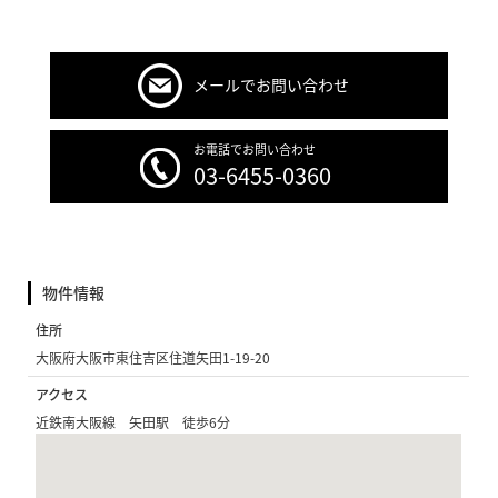
メールでお問い合わせ
お電話でお問い合わせ
03-6455-0360
物件情報
住所
大阪府大阪市東住吉区住道矢田1-19-20
アクセス
近鉄南大阪線 矢田駅 徒歩6分