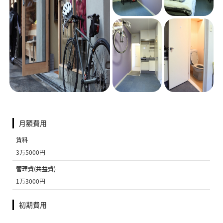
月額費用
賃料
3万5000円
管理費(共益費)
1万3000円
初期費用