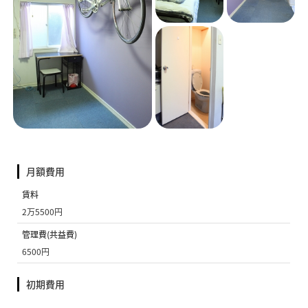
月額費用
賃料
2万5500円
管理費(共益費)
6500円
初期費用