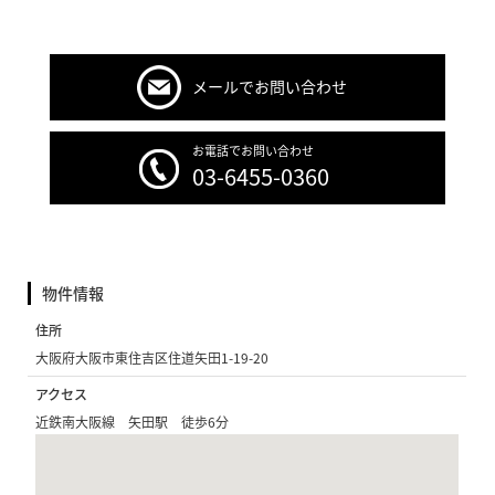
メールでお問い合わせ
お電話でお問い合わせ
03-6455-0360
物件情報
住所
大阪府大阪市東住吉区住道矢田1-19-20
アクセス
近鉄南大阪線 矢田駅 徒歩6分