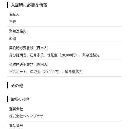
入居時に必要な情報
保証人
不要
緊急連絡先
必須
契約時必要書類（日本人）
身分証明書、初月家賃、保証金（20,000円）、緊急連絡先
契約時必要書類（外国人）
パスポート、保証金（20,000円）、緊急連絡先
その他
取扱い会社
運営会社
株式会社ジャフプラザ
電話番号