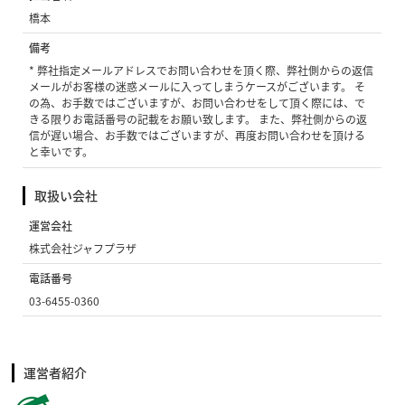
橋本
備考
* 弊社指定メールアドレスでお問い合わせを頂く際、弊社側からの返信
メールがお客様の迷惑メールに入ってしまうケースがございます。 そ
の為、お手数ではございますが、お問い合わせをして頂く際には、で
きる限りお電話番号の記載をお願い致します。 また、弊社側からの返
信が遅い場合、お手数ではございますが、再度お問い合わせを頂ける
と幸いです。
取扱い会社
運営会社
株式会社ジャフプラザ
電話番号
03-6455-0360
運営者紹介