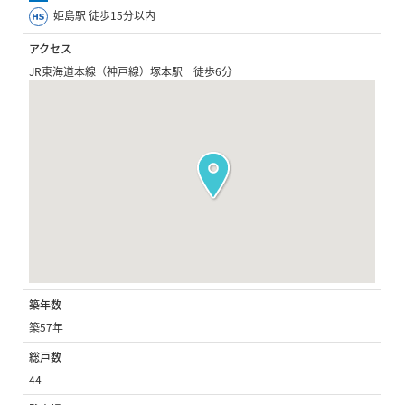
姫島駅 徒歩15分以内
アクセス
JR東海道本線（神戸線）塚本駅 徒歩6分
築年数
築57年
総戸数
44