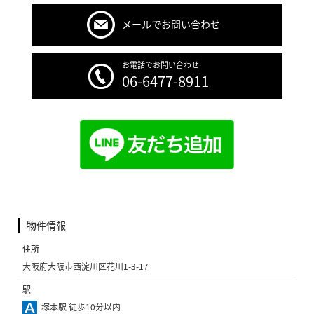
メールでお問い合わせ
お電話でお問い合わせ
06-6477-8911
物件情報
住所
大阪府大阪市西淀川区花川1-3-17
駅
塚本駅 徒歩10分以内