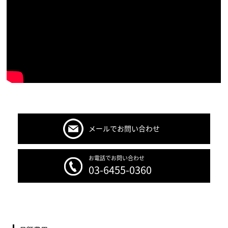
メールでお問い合わせ
お電話でお問い合わせ
03-6455-0360