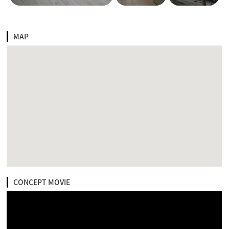
MAP
CONCEPT MOVIE