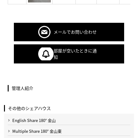
メールでお問い合わせ
部屋が空いたときに通
知
管理人紹介
その他のシェアハウス
English Share 180° 金山
Multiple Share 180° 金山東