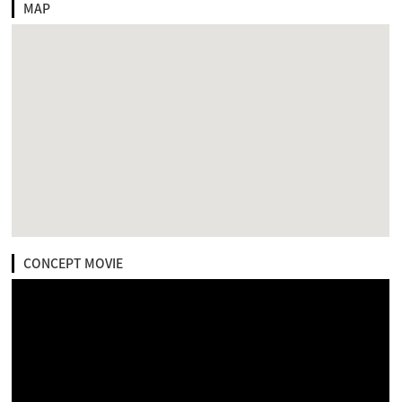
MAP
CONCEPT MOVIE