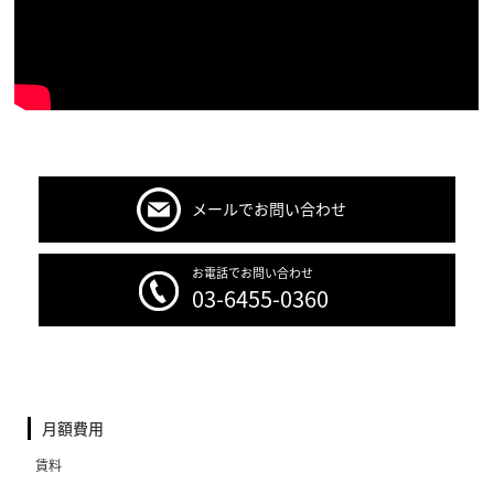
メールでお問い合わせ
お電話でお問い合わせ
03-6455-0360
月額費用
賃料