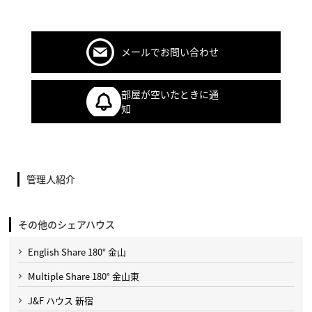
メールでお問い合わせ
部屋が空いたときに通
知
管理人紹介
その他のシェアハウス
English Share 180° 金山
Multiple Share 180° 金山東
J&F ハウス 新宿