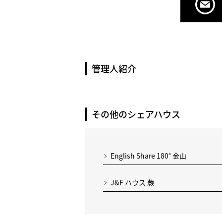
管理人紹介
その他のシェアハウス
English Share 180° 金山
J&F ハウス 蕨