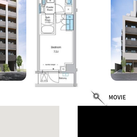
CONCEPT MOVIE