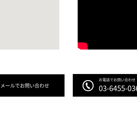
お電話でお問い合わせ
メールでお問い合わせ
03-6455-03