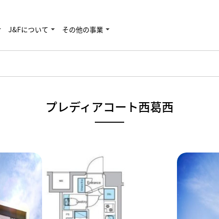
J&Fについて
その他の事業
プレディアコート西葛西