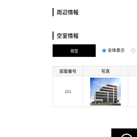
周辺情報
空室情報
全体表示
個室
部屋番号
写真
211