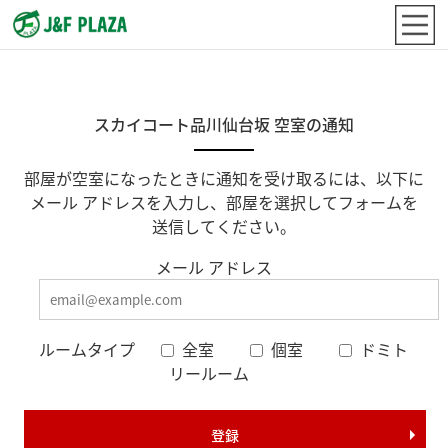
スカイコート品川仙台坂 空室の通知
部屋が空室になったときに通知を受け取るには、以下に
メール アドレスを入力し、部屋を選択してフォームを
送信してください。
メール アドレス
ルームタイプ
全室
個室
ドミト
リールーム