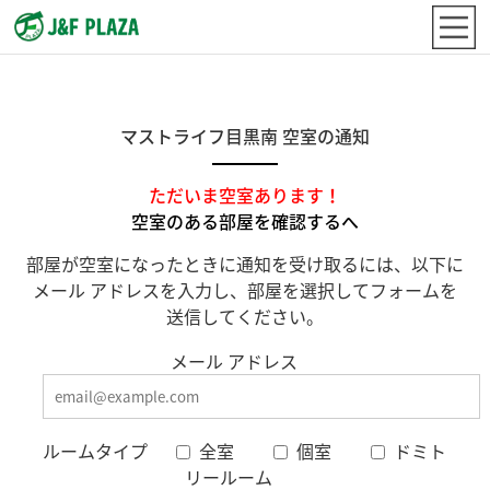
マストライフ目黒南 空室の通知
ただいま空室あります！
空室のある部屋を確認するへ
部屋が空室になったときに通知を受け取るには、以下に
メール アドレスを入力し、部屋を選択してフォームを
送信してください。
メール アドレス
ルームタイプ
全室
個室
ドミト
リールーム