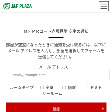
ＭＦＰＲコート赤坂見附 空室の通知
部屋が空室になったときに通知を受け取るには、以下に
メール アドレスを入力し、部屋を選択してフォームを
送信してください。
メール アドレス
ルームタイプ
全室
個室
ドミト
リールーム