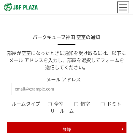
パークキューブ神田 空室の通知
部屋が空室になったときに通知を受け取るには、以下に
メール アドレスを入力し、部屋を選択してフォームを
送信してください。
メール アドレス
ルームタイプ
全室
個室
ドミト
リールーム