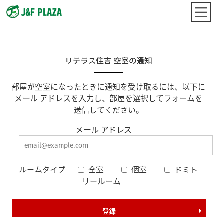
リテラス住吉 空室の通知
部屋が空室になったときに通知を受け取るには、以下に
メール アドレスを入力し、部屋を選択してフォームを
送信してください。
メール アドレス
ルームタイプ
全室
個室
ドミト
リールーム