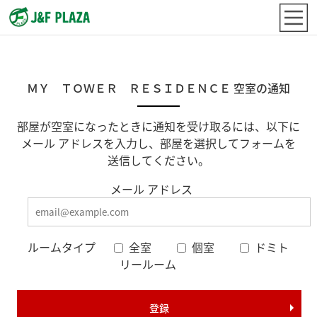
ＭＹ ＴＯＷＥＲ ＲＥＳＩＤＥＮＣＥ 空室の通知
部屋が空室になったときに通知を受け取るには、以下に
メール アドレスを入力し、部屋を選択してフォームを
送信してください。
メール アドレス
ルームタイプ
全室
個室
ドミト
リールーム