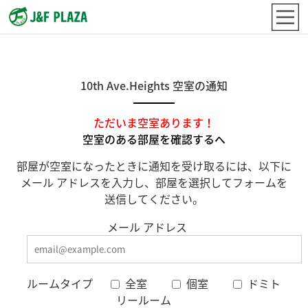
10th Ave.Heights 空室の通知
ただいま空室あります！
空室のある部屋を確認するへ
部屋が空室になったときに通知を受け取るには、以下に
メール アドレスを入力し、部屋を選択してフォームを
送信してください。
メール アドレス
ルームタイプ
全室
個室
ドミト
リールーム