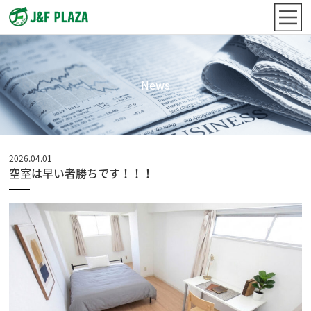
News
2026.04.01
空室は早い者勝ちです！！！