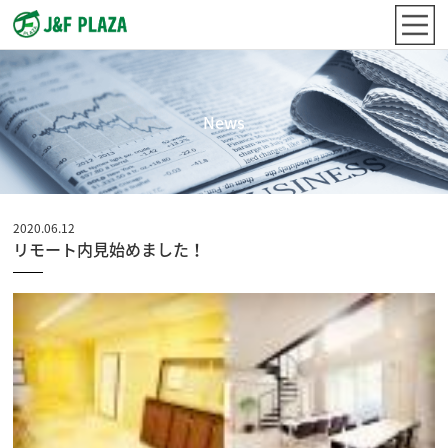
News
2020.06.12
リモート内見始めました！