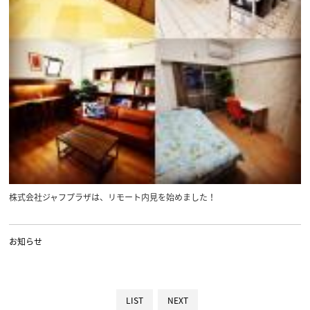
株式会社ジャフプラザは、リモート内見を始めました！
お知らせ
LIST
NEXT