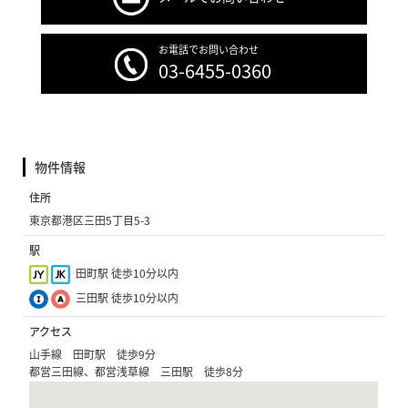
お電話でお問い合わせ
03-6455-0360
物件情報
住所
東京都港区三田5丁目5-3
駅
田町駅 徒歩10分以内
三田駅 徒歩10分以内
アクセス
山手線 田町駅 徒歩9分
都営三田線、都営浅草線 三田駅 徒歩8分