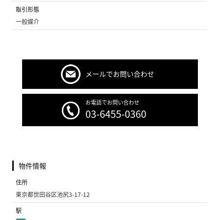
取引形態
一般媒介
メールでお問い合わせ
お電話でお問い合わせ
03-6455-0360
物件情報
住所
東京都世田谷区池尻3-17-12
駅