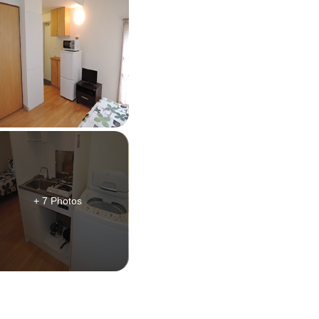
+ 7 Photos