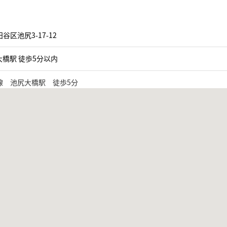
谷区池尻3-17-12
橋駅 徒歩5分以内
線 池尻大橋駅 徒歩5分