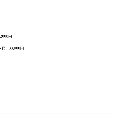
2000円
代 33,000円