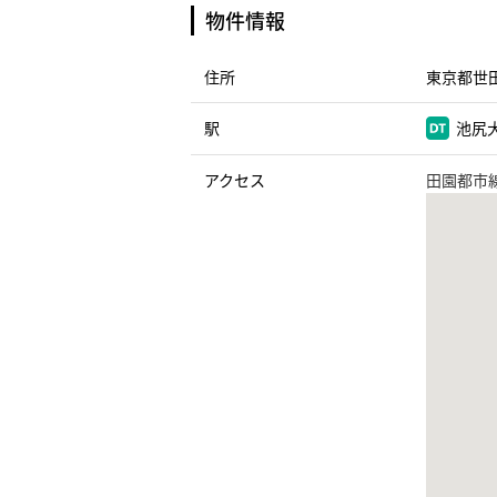
物件情報
住所
東京都世田
駅
池尻大
アクセス
田園都市