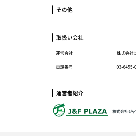
その他
取扱い会社
運営会社
株式会社
電話番号
03-6455-
運営者紹介