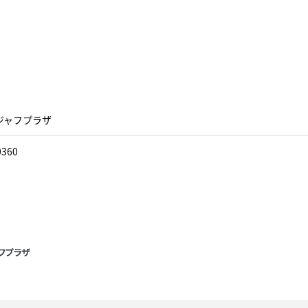
ジャフプラザ
0360