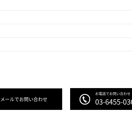
お電話でお問い合わせ
メールでお問い合わせ
03-6455-03