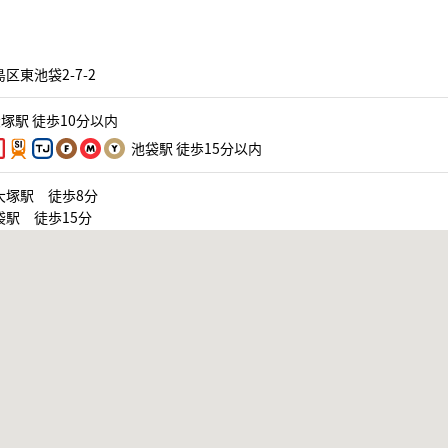
区東池袋2-7-2
塚駅 徒歩10分以内
池袋駅 徒歩15分以内
大塚駅 徒歩8分
袋駅 徒歩15分