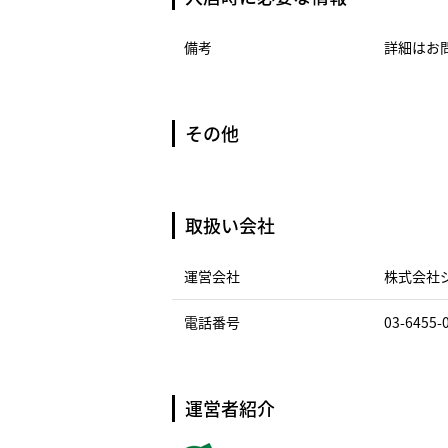
備考
詳細はお
その他
取扱い会社
運営会社
株式会社
電話番号
03-6455-
運営者紹介