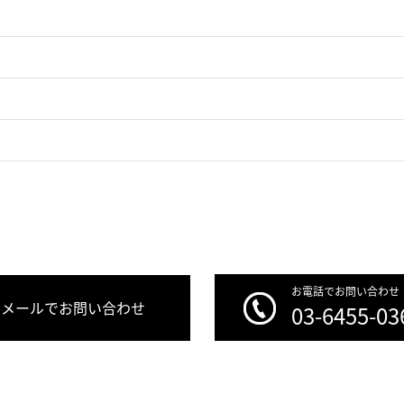
お電話でお問い合わせ
メールでお問い合わせ
03-6455-03