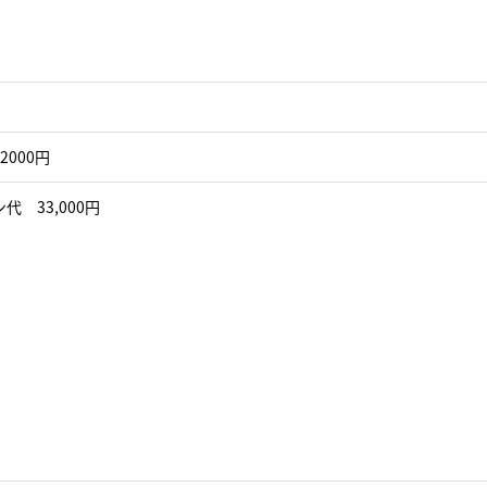
2000円
代 33,000円