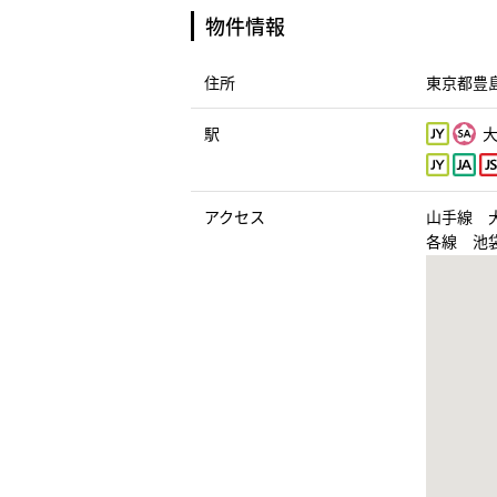
物件情報
住所
東京都豊島
駅
大
アクセス
山手線 
各線 池