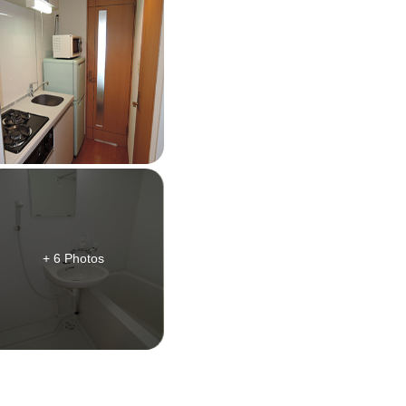
+ 6 Photos