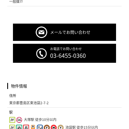
一般媒介
メールでお問い合わせ
お電話でお問い合わせ
03-6455-0360
物件情報
住所
東京都豊島区東池袋2-7-2
駅
大塚駅 徒歩10分以内
池袋駅 徒歩15分以内