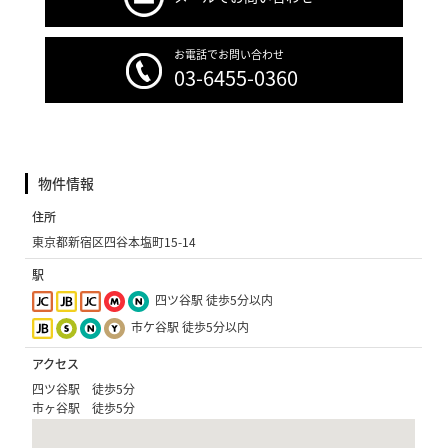
お電話でお問い合わせ
03-6455-0360
物件情報
住所
東京都新宿区四谷本塩町15-14
駅
四ツ谷駅 徒歩5分以内
市ケ谷駅 徒歩5分以内
アクセス
四ツ谷駅 徒歩5分
市ヶ谷駅 徒歩5分