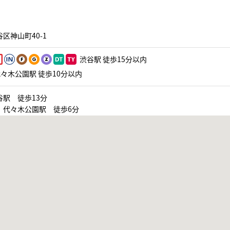
区神山町40-1
渋谷駅 徒歩15分以内
々木公園駅 徒歩10分以内
谷駅 徒歩13分
 代々木公園駅 徒歩6分