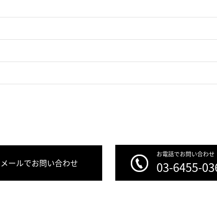
お電話でお問い合わせ
メールでお問い合わせ
03-6455-03