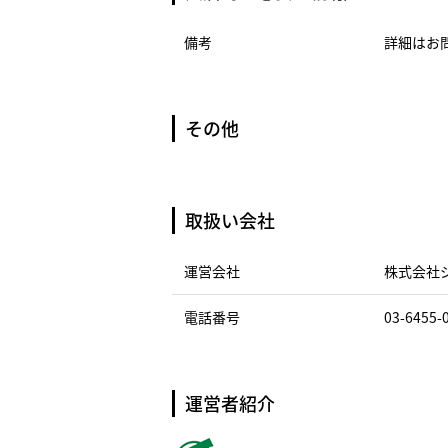
備考
詳細はお
その他
取扱い会社
運営会社
株式会社
電話番号
03-6455-
運営者紹介