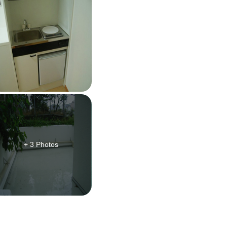
+ 3 Photos