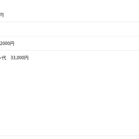
0円
2000円
代 33,000円