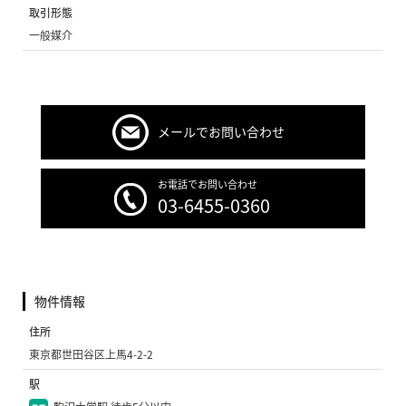
取引形態
一般媒介
メールでお問い合わせ
お電話でお問い合わせ
03-6455-0360
物件情報
住所
東京都世田谷区上馬4-2-2
駅