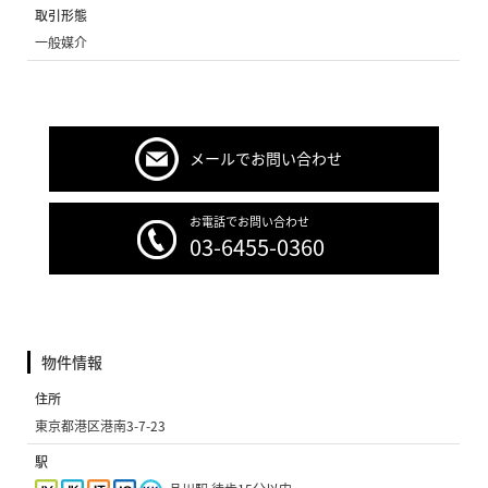
取引形態
一般媒介
メールでお問い合わせ
お電話でお問い合わせ
03-6455-0360
物件情報
住所
東京都港区港南3-7-23
駅