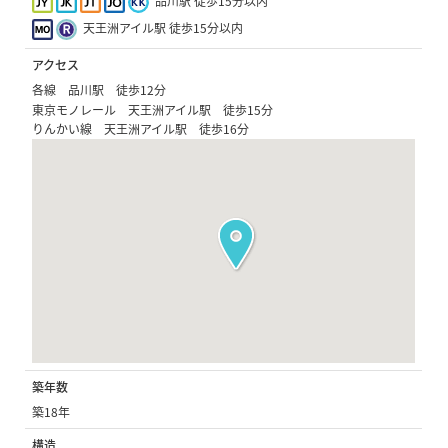
品川駅 徒歩15分以内
天王洲アイル駅 徒歩15分以内
アクセス
各線 品川駅 徒歩12分
東京モノレール 天王洲アイル駅 徒歩15分
りんかい線 天王洲アイル駅 徒歩16分
築年数
築18年
構造