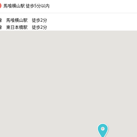
馬喰横山駅 徒歩5分以内
線 馬喰横山駅 徒歩2分
線 東日本橋駅 徒歩2分