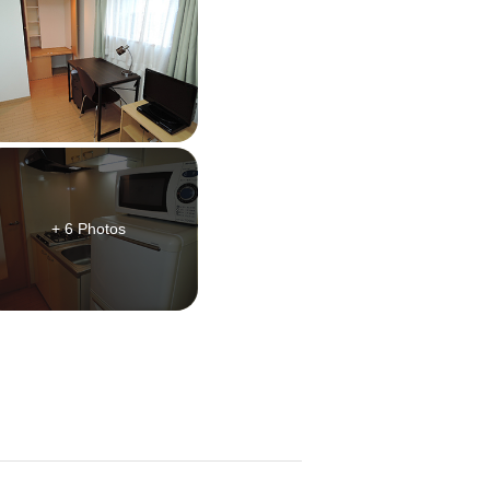
+ 6 Photos