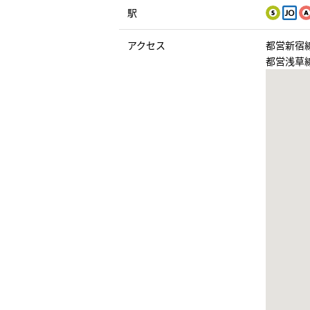
駅
アクセス
都営新宿
都営浅草