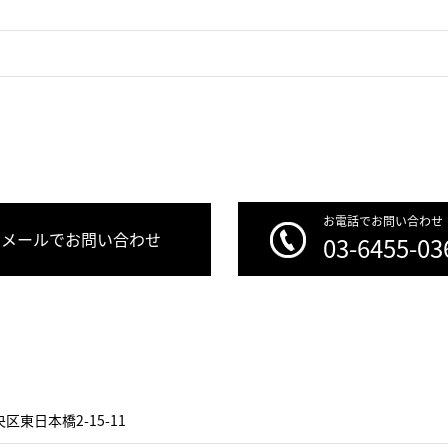
お電話でお問い合わせ
メールでお問い合わせ
03-6455-03
区東日本橋2-15-11