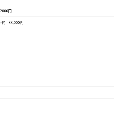
2000円
代 33,000円