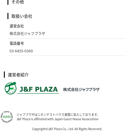
その他
取扱い会社
運営会社
株式会社ジャフプラザ
電話番号
03-6455-0360
運営者紹介
ジャフプラザはニホンゲストハウス連盟に加入しております。
J&F Plaza is affiliated with Japan Guest House Association
Copyright©J&F Plaza Co., Ltd. All Rights Reserved.