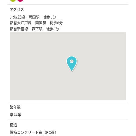
アクセス
JR総武線 両国駅 徒歩5分
都営大江戸線 両国駅 徒歩8分
都営新宿線 森下駅 徒歩8分
築年数
築24年
構造
鉄筋コンクリート造（RC造）