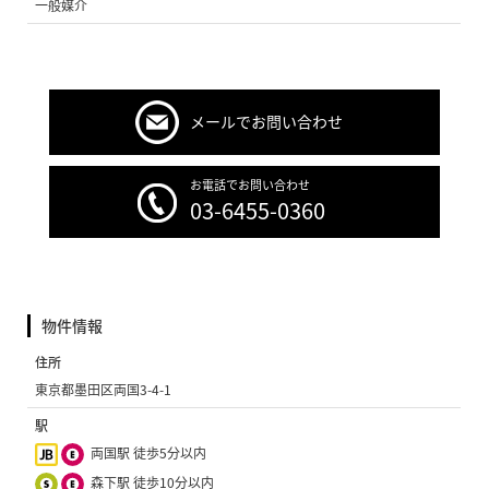
一般媒介
メールでお問い合わせ
お電話でお問い合わせ
03-6455-0360
物件情報
住所
東京都墨田区両国3-4-1
駅
両国駅 徒歩5分以内
森下駅 徒歩10分以内