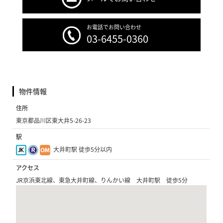
お電話でお問い合わせ
03-6455-0360
物件情報
住所
東京都品川区東大井5-26-23
駅
大井町駅 徒歩5分以内
アクセス
JR京浜東北線、東急大井町線、りんかい線 大井町駅 徒歩5分