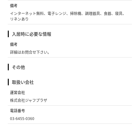
備考
インターネット無料、電子レンジ、掃除機、調理器具、食器、寝具、
リネンあり
入居時に必要な情報
備考
詳細はお問合せ下さい。
その他
取扱い会社
運営会社
株式会社ジャフプラザ
電話番号
03-6455-0360