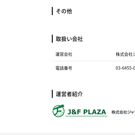
その他
取扱い会社
運営会社
株式会社
電話番号
03-6455-
運営者紹介