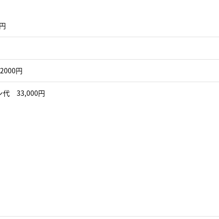
0円
2000円
代 33,000円