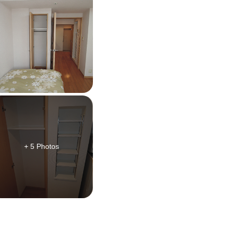
+ 5 Photos