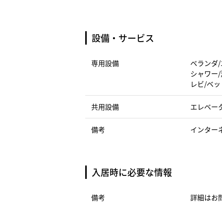
設備・サービス
専用設備
ベランダ/
シャワー/
レビ/ベッ
共用設備
エレベー
備考
インター
入居時に必要な情報
備考
詳細はお