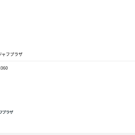
ジャフプラザ
0360