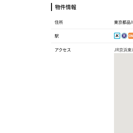
物件情報
住所
東京都品川
駅
アクセス
JR京浜