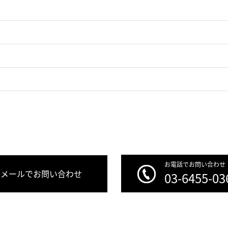
お電話でお問い合わせ
メールでお問い合わせ
03-6455-03