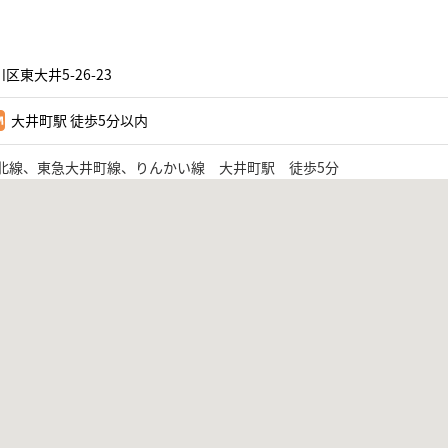
区東大井5-26-23
大井町駅 徒歩5分以内
東北線、東急大井町線、りんかい線 大井町駅 徒歩5分