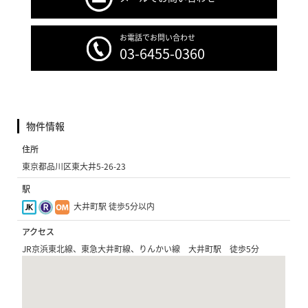
お電話でお問い合わせ
03-6455-0360
物件情報
住所
東京都品川区東大井5-26-23
駅
大井町駅 徒歩5分以内
アクセス
JR京浜東北線、東急大井町線、りんかい線 大井町駅 徒歩5分