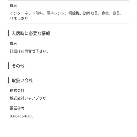
備考
インターネット無料、電子レンジ、掃除機、調理器具、食器、寝具、
リネンあり
入居時に必要な情報
備考
詳細はお問合せ下さい。
その他
取扱い会社
運営会社
株式会社ジャフプラザ
電話番号
03-6455-0360