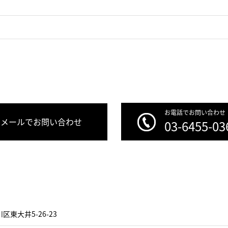
お電話でお問い合わせ
メールでお問い合わせ
03-6455-03
区東大井5-26-23