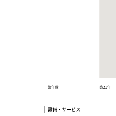
築年数
築21年
設備・サービス