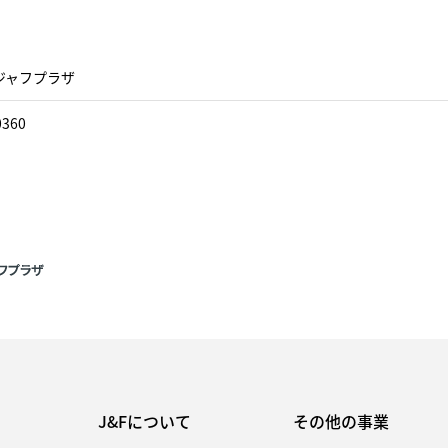
ジャフプラザ
0360
J&Fについて
その他の事業