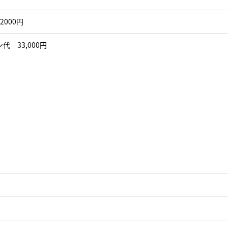
2000円
代 33,000円