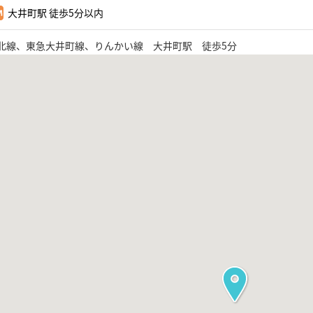
大井町駅 徒歩5分以内
東北線、東急大井町線、りんかい線 大井町駅 徒歩5分