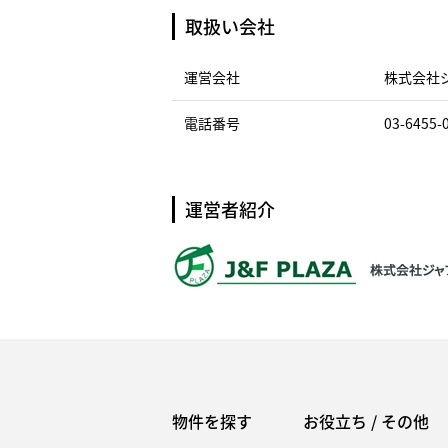
取扱い会社
運営会社
株式会社
電話番号
03-6455-
運営者紹介
物件を探す
お役立ち / その他