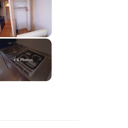
+ 6 Photos