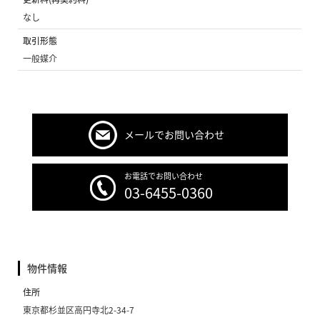
なし
取引形態
一般媒介
メールでお問い合わせ
お電話でお問い合わせ
03-6455-0360
物件情報
住所
東京都杉並区高円寺北2-34-7