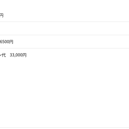
0円
6500円
代 33,000円