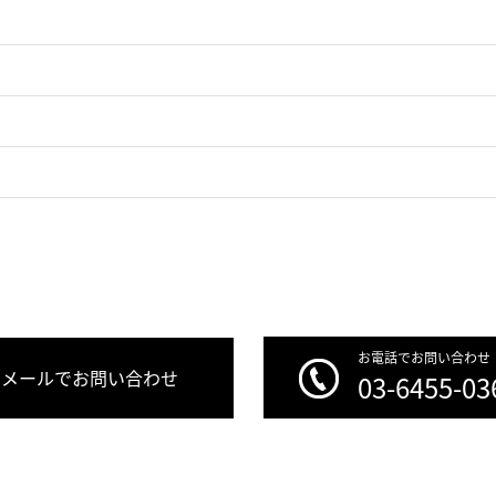
お電話でお問い合わせ
メールでお問い合わせ
03-6455-03