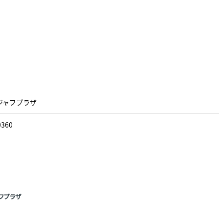
ジャフプラザ
0360