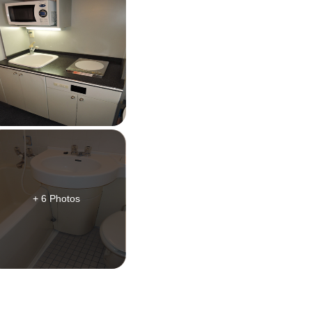
+ 6 Photos