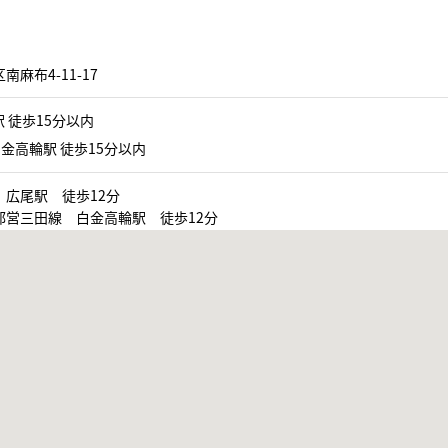
南麻布4-11-17
 徒歩15分以内
金高輪駅 徒歩15分以内
 広尾駅 徒歩12分
都営三田線 白金高輪駅 徒歩12分