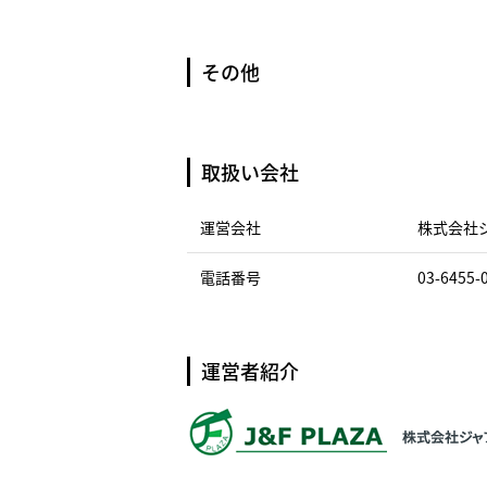
その他
取扱い会社
運営会社
株式会社
電話番号
03-6455-
運営者紹介