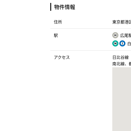
物件情報
住所
東京都港区
駅
広尾駅
白
アクセス
日比谷線
南北線、