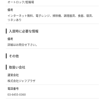
オートロック/駐輪場
備考
インターネット無料、電子レンジ、掃除機、調理器具、食器、寝具、
リネンあり
入居時に必要な情報
備考
詳細はお問合せ下さい。
その他
取扱い会社
運営会社
株式会社ジャフプラザ
電話番号
03-6455-0360