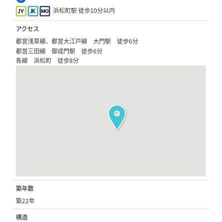
浜松町駅 徒歩10分以内
アクセス
都営浅草線、都営大江戸線 大門駅 徒歩6分
都営三田線 御成門駅 徒歩6分
各線 浜松町 徒歩8分
築年数
築22年
構造