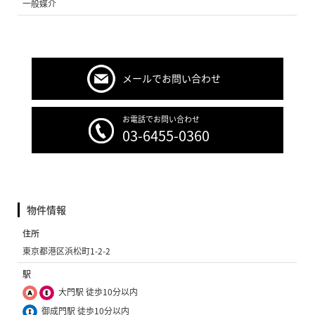
一般媒介
メールでお問い合わせ
お電話でお問い合わせ
03-6455-0360
物件情報
住所
東京都港区浜松町1-2-2
駅
大門駅 徒歩10分以内
御成門駅 徒歩10分以内