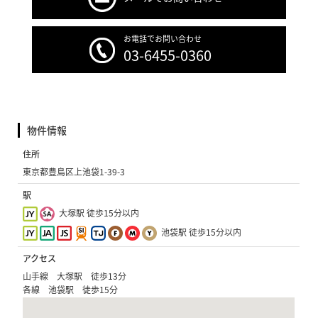
お電話でお問い合わせ
03-6455-0360
物件情報
住所
東京都豊島区上池袋1-39-3
駅
大塚駅 徒歩15分以内
池袋駅 徒歩15分以内
アクセス
山手線 大塚駅 徒歩13分
各線 池袋駅 徒歩15分