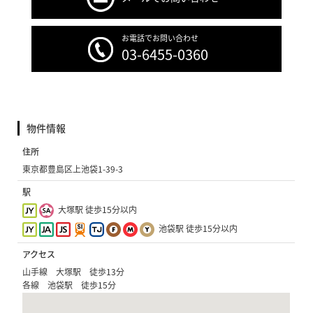
お電話でお問い合わせ
03-6455-0360
物件情報
住所
東京都豊島区上池袋1-39-3
駅
大塚駅 徒歩15分以内
池袋駅 徒歩15分以内
アクセス
山手線 大塚駅 徒歩13分
各線 池袋駅 徒歩15分