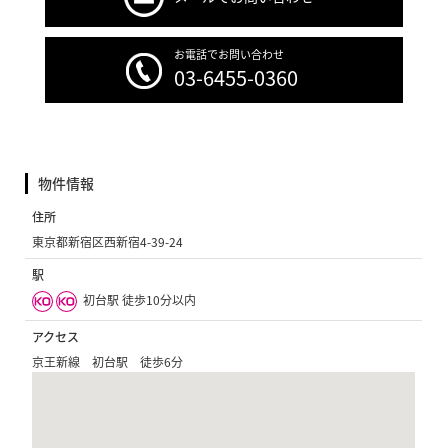
お電話でお問い合わせ
03-6455-0360
物件情報
住所
東京都新宿区西新宿4-39-24
駅
初台駅 徒歩10分以内
アクセス
京王新線 初台駅 徒歩6分