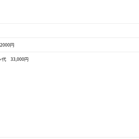
2000円
代 33,000円