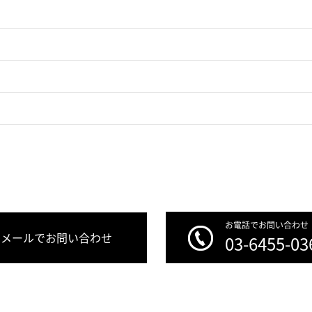
お電話でお問い合わせ
メールでお問い合わせ
03-6455-03