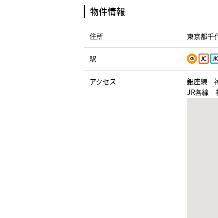
物件情報
住所
東京都千代
駅
アクセス
銀座線 
JR各線 