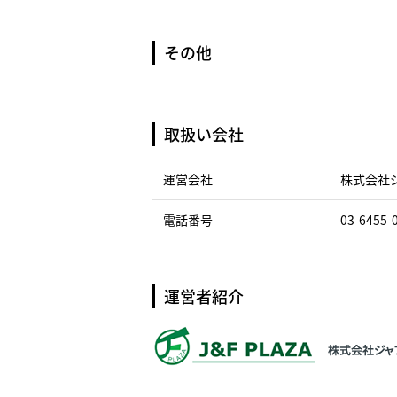
その他
取扱い会社
運営会社
株式会社
電話番号
03-6455-
運営者紹介