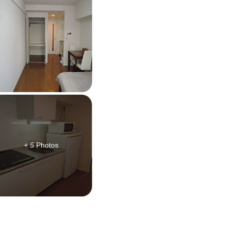
+ 5 Photos