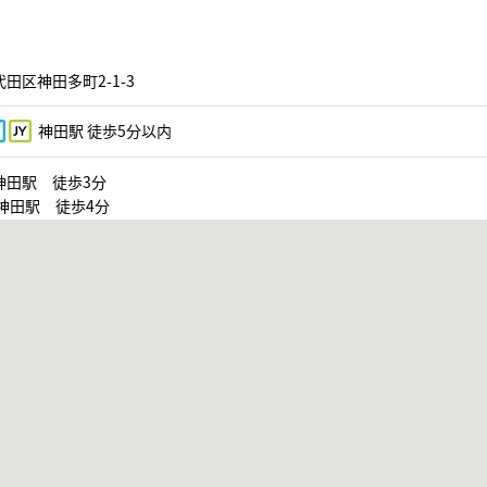
田区神田多町2-1-3
神田駅 徒歩5分以内
神田駅 徒歩3分
神田駅 徒歩4分