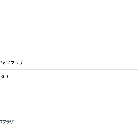
ジャフプラザ
0360