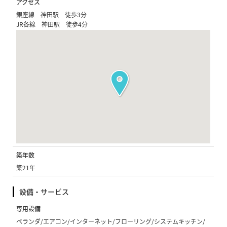
アクセス
銀座線 神田駅 徒歩3分
JR各線 神田駅 徒歩4分
築年数
築21年
設備・サービス
専用設備
ベランダ/エアコン/インターネット/フローリング/システムキッチン/