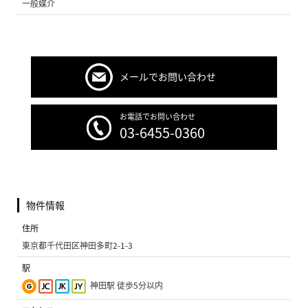
一般媒介
メールでお問い合わせ
お電話でお問い合わせ
03-6455-0360
物件情報
住所
東京都千代田区神田多町2-1-3
駅
神田駅 徒歩5分以内