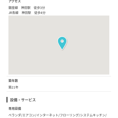
アクセス
銀座線 神田駅 徒歩3分
JR各線 神田駅 徒歩4分
築年数
築21年
設備・サービス
専用設備
ベランダ/エアコン/インターネット/フローリング/システムキッチン/