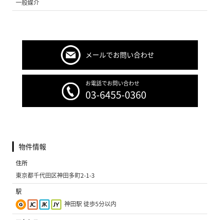
一般媒介
メールでお問い合わせ
お電話でお問い合わせ
03-6455-0360
物件情報
住所
東京都千代田区神田多町2-1-3
駅
神田駅 徒歩5分以内